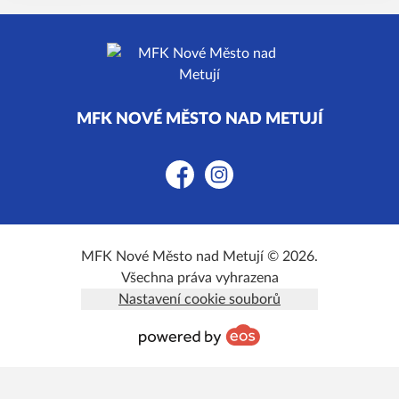
MFK NOVÉ MĚSTO NAD METUJÍ
Facebook
Instagram
MFK Nové Město nad Metují © 2026.
Všechna práva vyhrazena
Nastavení cookie souborů