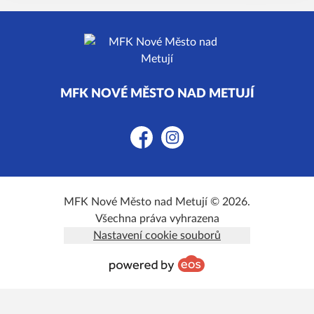
MFK NOVÉ MĚSTO NAD METUJÍ
Facebook
Instagram
MFK Nové Město nad Metují © 2026.
Všechna práva vyhrazena
Nastavení cookie souborů