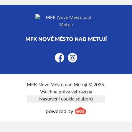
MFK NOVÉ MĚSTO NAD METUJÍ
Facebook
Instagram
MFK Nové Město nad Metují © 2026.
Všechna práva vyhrazena
Nastavení cookie souborů