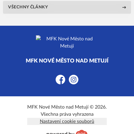
VŠECHNY ČLÁNKY
MFK NOVÉ MĚSTO NAD METUJÍ
Facebook
Instagram
MFK Nové Město nad Metují © 2026.
Všechna práva vyhrazena
Nastavení cookie souborů