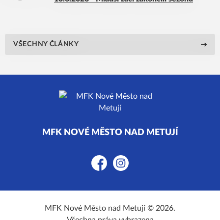
VŠECHNY ČLÁNKY
MFK NOVÉ MĚSTO NAD METUJÍ
Facebook
Instagram
MFK Nové Město nad Metují © 2026.