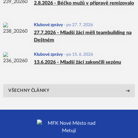
2.8.2026 - Béčko mužů v přípravě remizovalo
Klubové zprávy
-
po 27. 7. 2026
27.7.2026 - Mladší žáci měli teambuilding na
Deštném
Klubové zprávy
-
po 15. 6. 2026
13.6.2026 - Mladší žáci zakončili sezónu
VŠECHNY ČLÁNKY